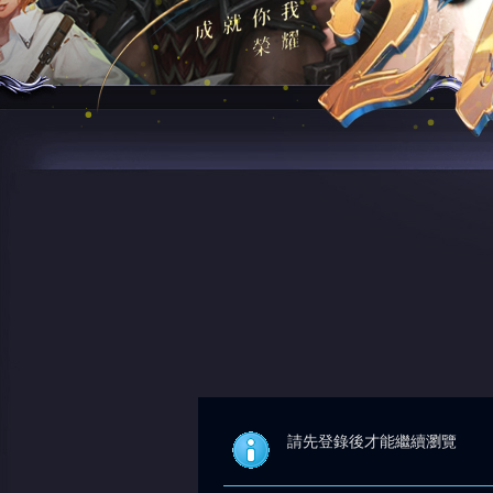
請先登錄後才能繼續瀏覽