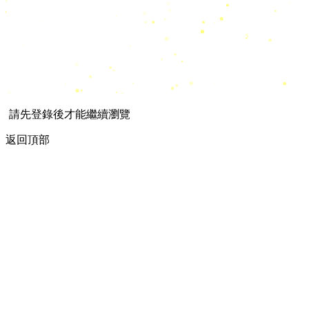
請先登錄後才能繼續瀏覽
返回頂部