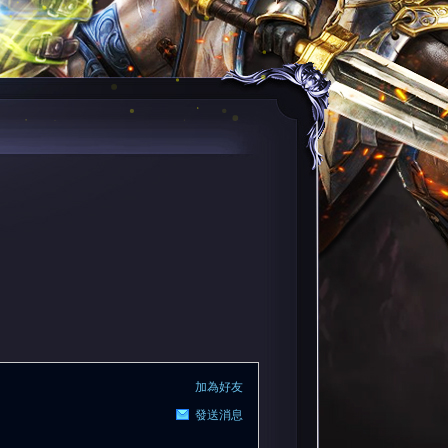
加為好友
發送消息