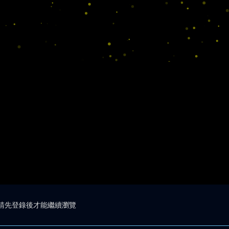
請先登錄後才能繼續瀏覽