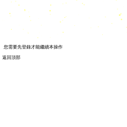
您需要先登錄才能繼續本操作
返回頂部