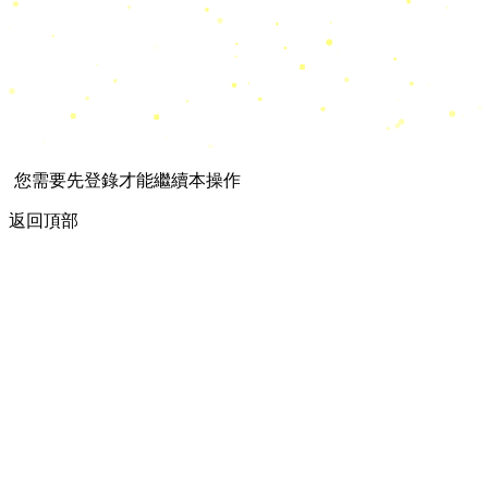
您需要先登錄才能繼續本操作
返回頂部