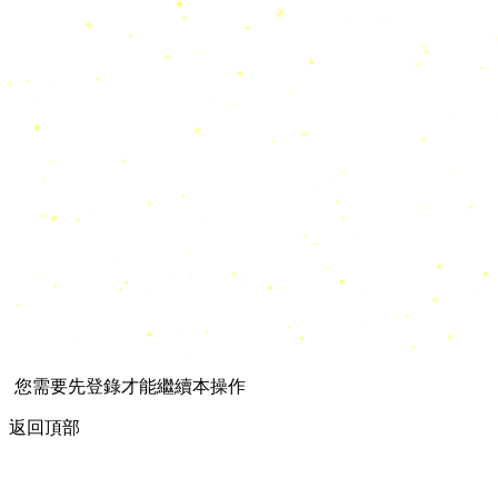
您需要先登錄才能繼續本操作
返回頂部