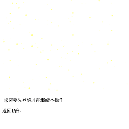
您需要先登錄才能繼續本操作
返回頂部