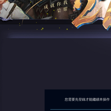
您需要先登錄才能繼續本操作