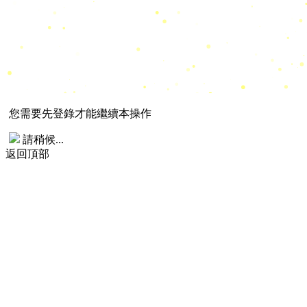
您需要先登錄才能繼續本操作
請稍候...
返回頂部