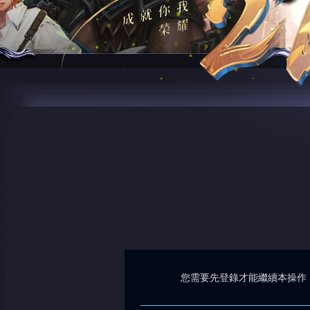
您需要先登錄才能繼續本操作