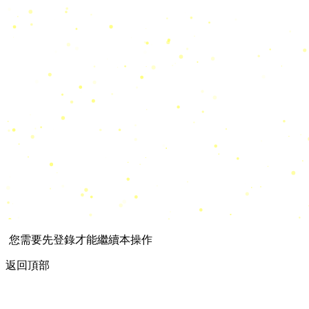
您需要先登錄才能繼續本操作
返回頂部