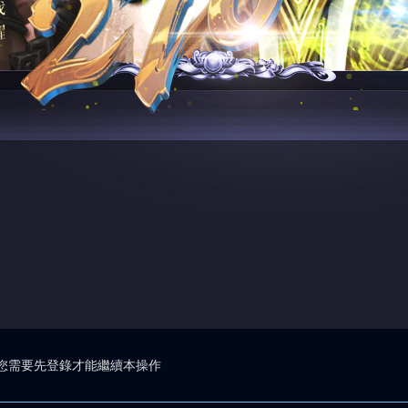
您需要先登錄才能繼續本操作