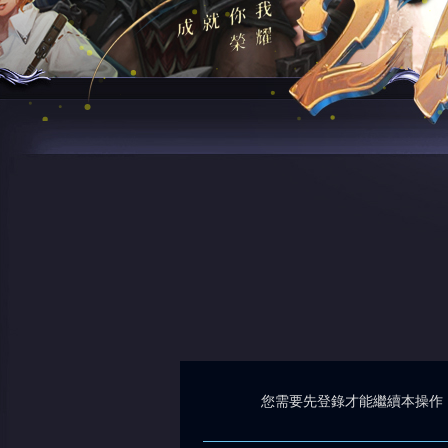
您需要先登錄才能繼續本操作