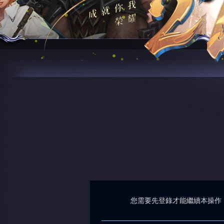
您需要先登錄才能繼續本操作