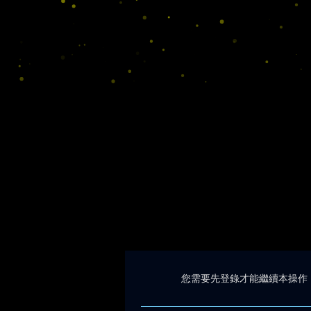
您需要先登錄才能繼續本操作