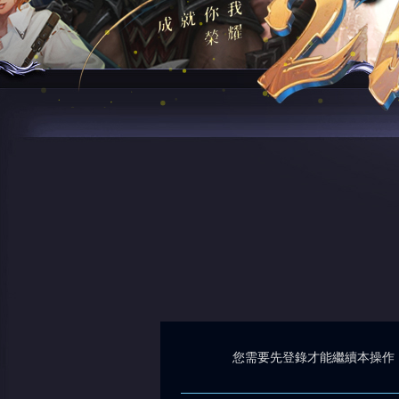
您需要先登錄才能繼續本操作