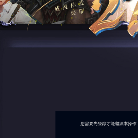
您需要先登錄才能繼續本操作