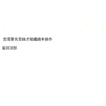
您需要先登錄才能繼續本操作
返回頂部