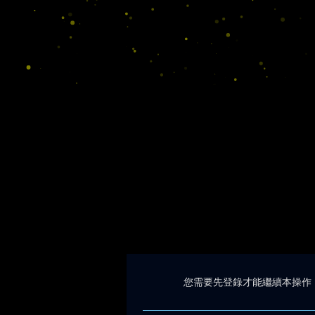
您需要先登錄才能繼續本操作