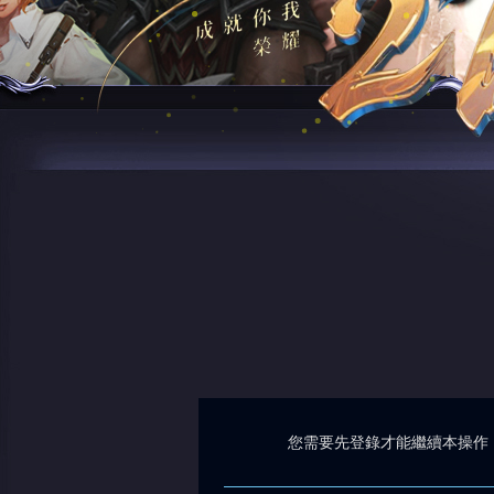
您需要先登錄才能繼續本操作