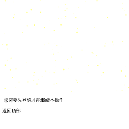
您需要先登錄才能繼續本操作
返回頂部