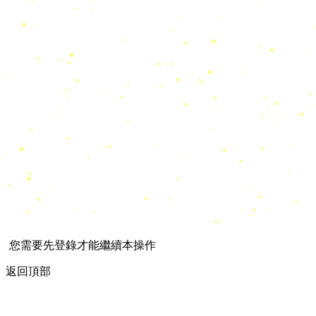
您需要先登錄才能繼續本操作
返回頂部