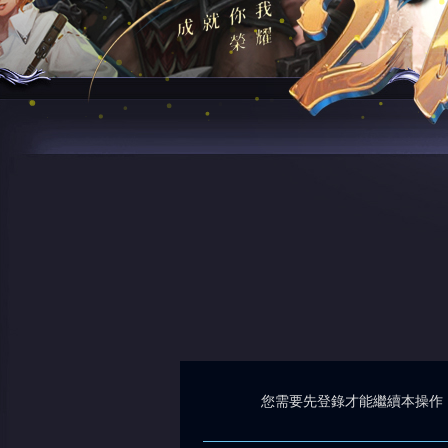
您需要先登錄才能繼續本操作