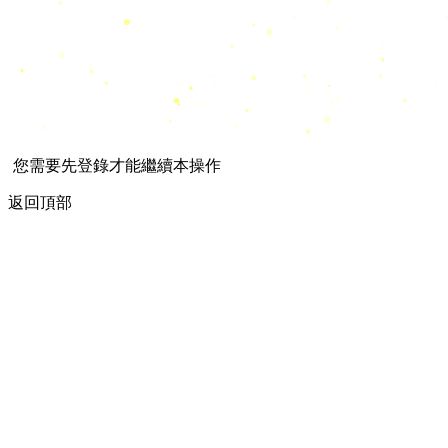
您需要先登錄才能繼續本操作
返回頂部