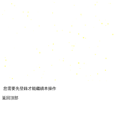
您需要先登錄才能繼續本操作
返回頂部