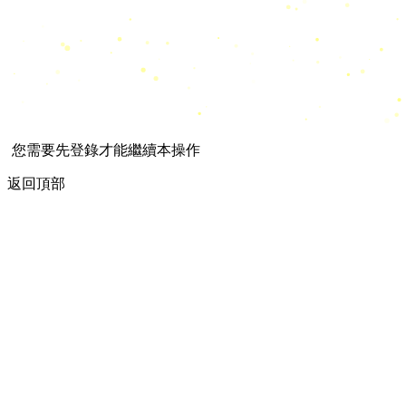
您需要先登錄才能繼續本操作
返回頂部