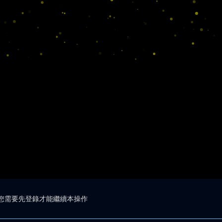
您需要先登錄才能繼續本操作