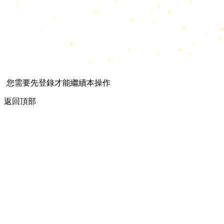
您需要先登錄才能繼續本操作
返回頂部