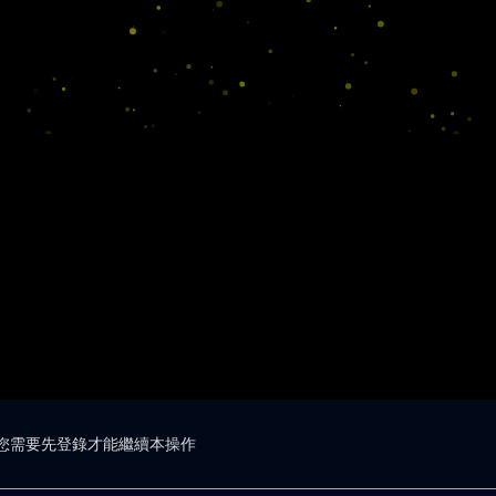
您需要先登錄才能繼續本操作