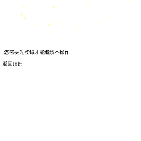
您需要先登錄才能繼續本操作
返回頂部