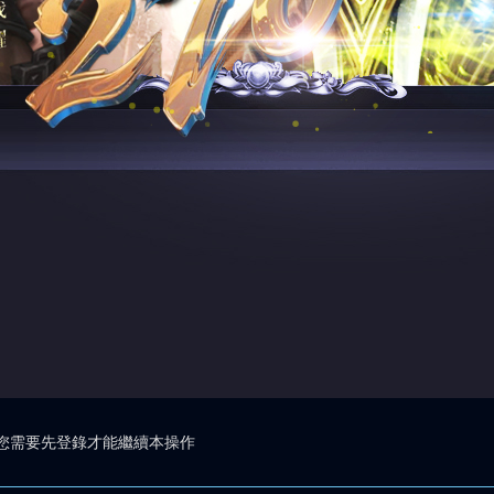
您需要先登錄才能繼續本操作