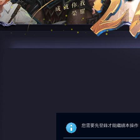
您需要先登錄才能繼續本操作