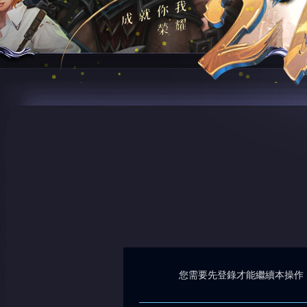
您需要先登錄才能繼續本操作