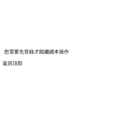
您需要先登錄才能繼續本操作
返回頂部