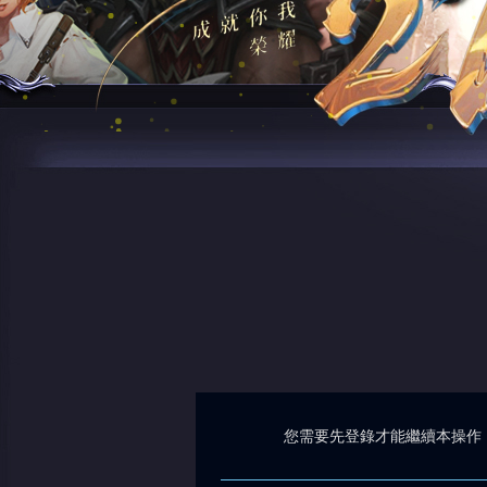
您需要先登錄才能繼續本操作