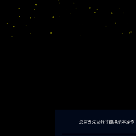
您需要先登錄才能繼續本操作