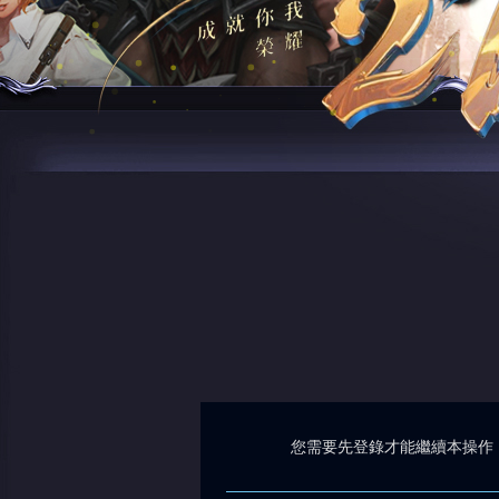
您需要先登錄才能繼續本操作