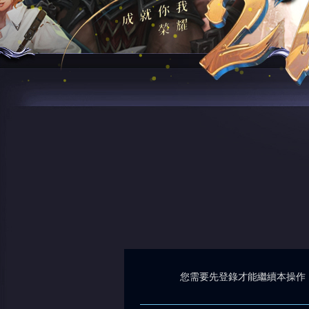
您需要先登錄才能繼續本操作