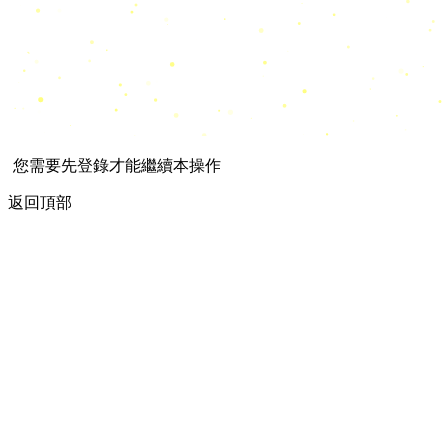
您需要先登錄才能繼續本操作
返回頂部