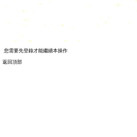
您需要先登錄才能繼續本操作
返回頂部