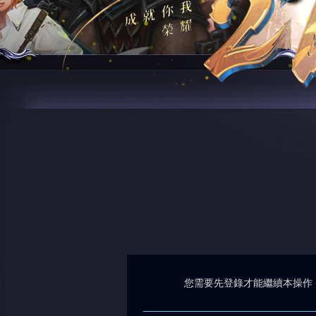
您需要先登錄才能繼續本操作