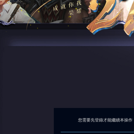
您需要先登錄才能繼續本操作