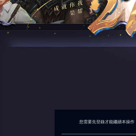
您需要先登錄才能繼續本操作