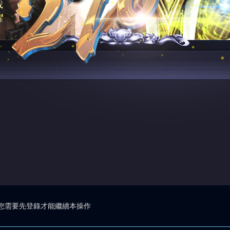
您需要先登錄才能繼續本操作