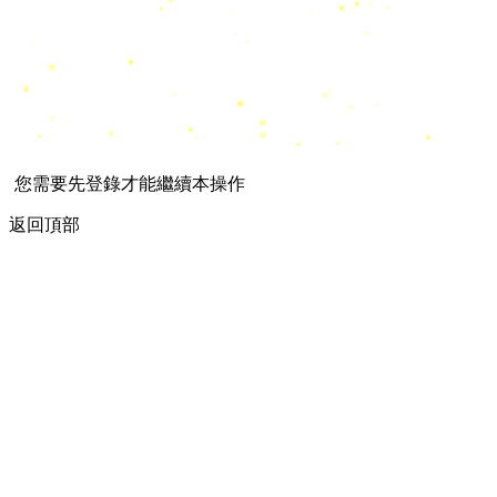
您需要先登錄才能繼續本操作
返回頂部