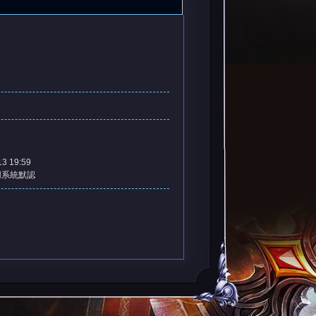
13 19:59
用系統默認