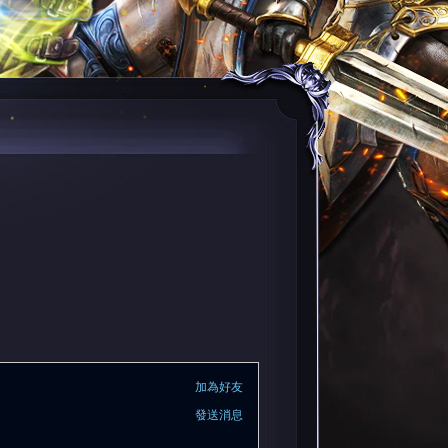
加為好友
發送消息