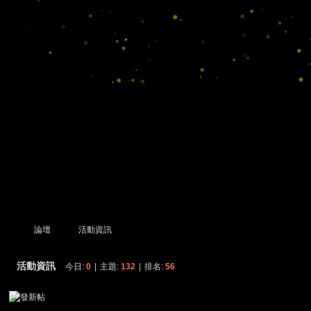
論壇
活動資訊
活動資訊
今日:
0
|
主題:
132
|
排名:
56
尋
»
›
›