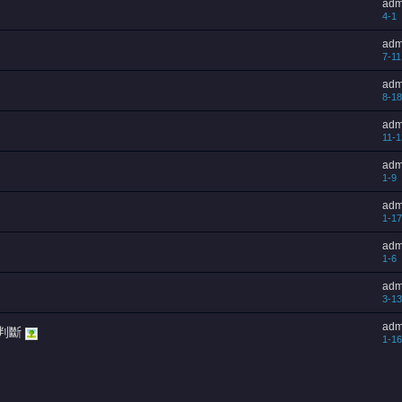
adm
4-1
adm
7-11
adm
8-18
adm
11-1
adm
1-9
adm
1-17
adm
1-6
adm
3-13
adm
制判斷
1-16