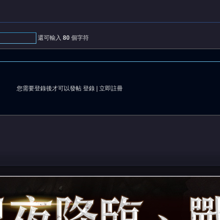
還可輸入
80
個字符
您需要登錄後才可以發帖
登錄
|
立即註冊