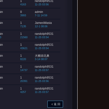
in
1
randolph9531
4163
11-25 03:56
in
0
admin
3993
7-11 14:59
in
1
JamesWasia
7135
12-1 08:06
in
1
randolph9531
3
21560
11-25 03:54
in
1
randolph9531
43621
11-25 03:54
in
1
大豬頭北鼻
8220
3-14 08:07
in
1
randolph9531
14737
11-25 03:57
in
1
randolph9531
20391
11-25 03:56
in
1
randolph9531
4257
11-25 03:57
返 回