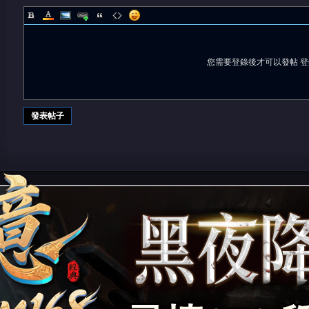
您需要登錄後才可以發帖
登
發表帖子